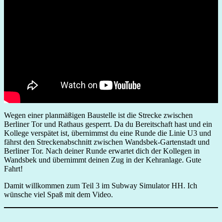
Wegen einer planmäßigen Baustelle ist die Strecke zwischen
Berliner Tor und Rathaus gesperrt. Da du Bereitschaft hast und ein
Kollege verspätet ist, übernimmst du eine Runde die Linie U3 und
fährst den Streckenabschnitt zwischen Wandsbek-Gartenstadt und
Berliner Tor. Nach deiner Runde erwartet dich der Kollegen in
Wandsbek und übernimmt deinen Zug in der Kehranlage. Gute
Fahrt!
Damit willkommen zum Teil 3 im Subway Simulator HH. Ich
wünsche viel Spaß mit dem Video.