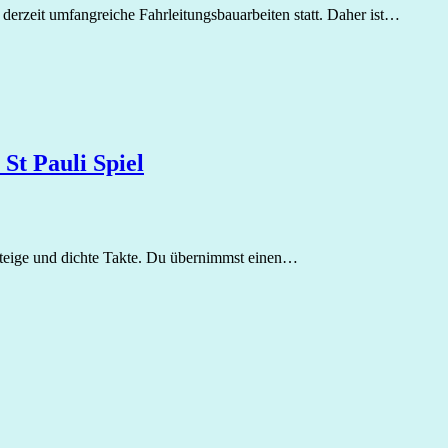
derzeit umfangreiche Fahrleitungsbauarbeiten statt. Daher ist…
t Pauli Spiel
steige und dichte Takte. Du übernimmst einen…