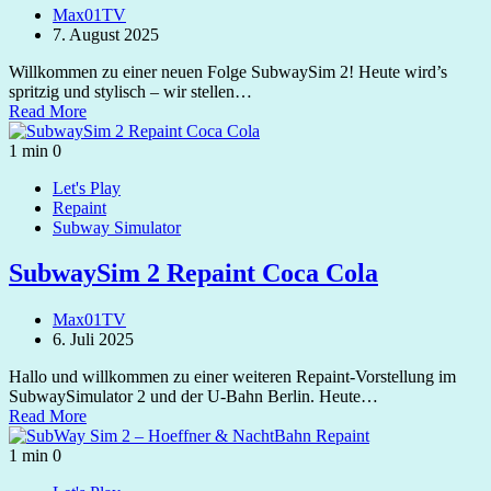
Max01TV
7. August 2025
Willkommen zu einer neuen Folge SubwaySim 2! Heute wird’s
spritzig und stylisch – wir stellen…
Read More
1 min
0
Let's Play
Repaint
Subway Simulator
SubwaySim 2 Repaint Coca Cola
Max01TV
6. Juli 2025
Hallo und willkommen zu einer weiteren Repaint-Vorstellung im
SubwaySimulator 2 und der U-Bahn Berlin. Heute…
Read More
1 min
0