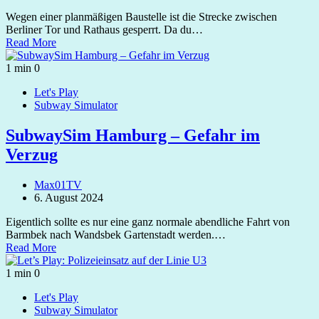
Wegen einer planmäßigen Baustelle ist die Strecke zwischen
Berliner Tor und Rathaus gesperrt. Da du…
Read More
1 min
0
Let's Play
Subway Simulator
SubwaySim Hamburg – Gefahr im
Verzug
Max01TV
6. August 2024
Eigentlich sollte es nur eine ganz normale abendliche Fahrt von
Barmbek nach Wandsbek Gartenstadt werden.…
Read More
1 min
0
Let's Play
Subway Simulator