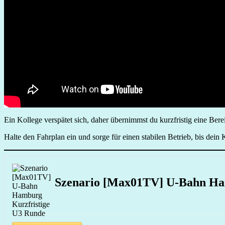
Ein Kollege verspätet sich, daher übernimmst du kurzfristig eine Ber
Halte den Fahrplan ein und sorge für einen stabilen Betrieb, bis dei
Szenario [Max01TV] U-Bahn Ha