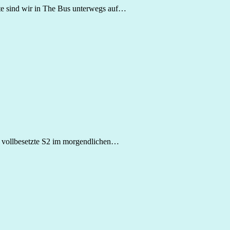
te sind wir in The Bus unterwegs auf…
e vollbesetzte S2 im morgendlichen…