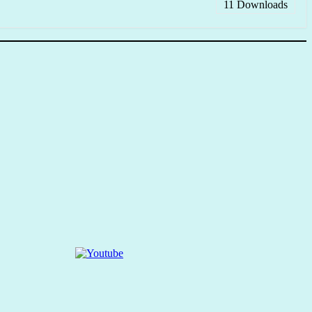
11
Downloads