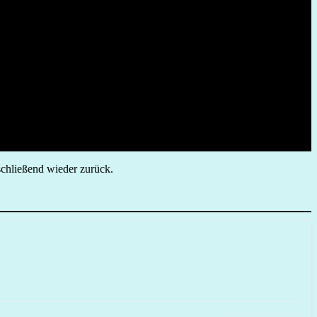
nschließend wieder zurück.