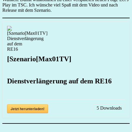
Play im TSC. Ich wünsche viel Spaß mit dem Video und nach
Release mit dem Szenario.
[Szenario[Max01TV]
Dienstverlängerung auf dem RE16
5
Downloads
Jetzt herunterladen!