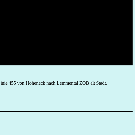
Linie 455 von Hoheneck nach Lemmental ZOB alt Stadt.