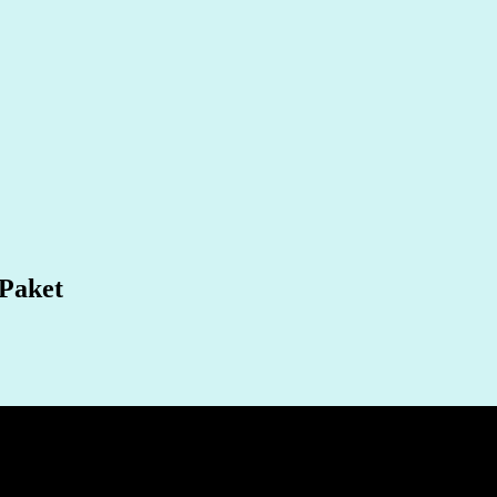
 Paket