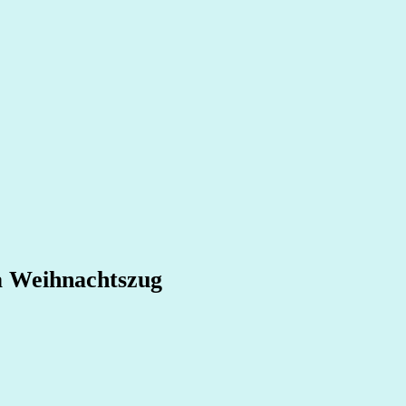
a Weihnachtszug